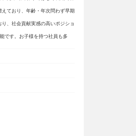
増えており、年齢・年次問わず早期
おり、社会貢献実感の高いポジショ
用可能です。お子様を持つ社員も多