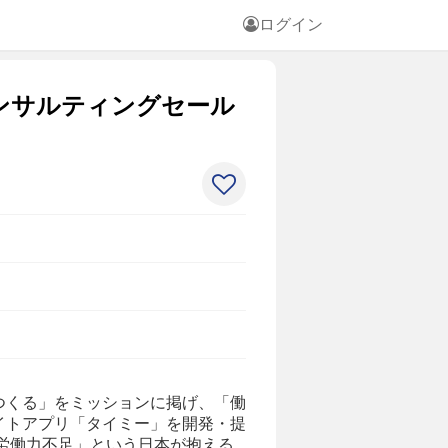
ログイン
ンサルティングセール
つくる」をミッションに掲げ、「働
イトアプリ「タイミー」を開発・提
労働力不足」という日本が抱える