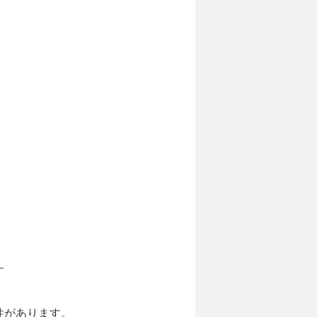
す
性があります。