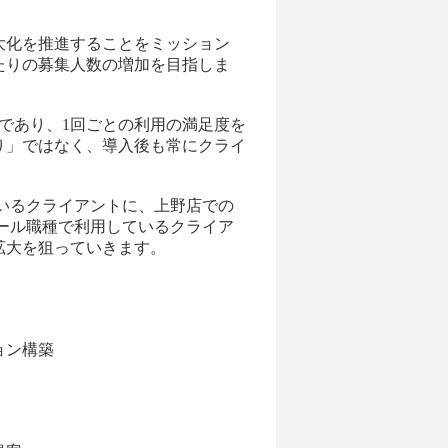
大化を推進することをミッション
たりの募集人数の増加を目指しま
であり、1回ごとの利用の満足度を
り」ではなく、導入後も常にクライ
いるクライアントに、上野店での
ール職種で利用しているクライア
拡大を狙っていきます。
）
ョン構築