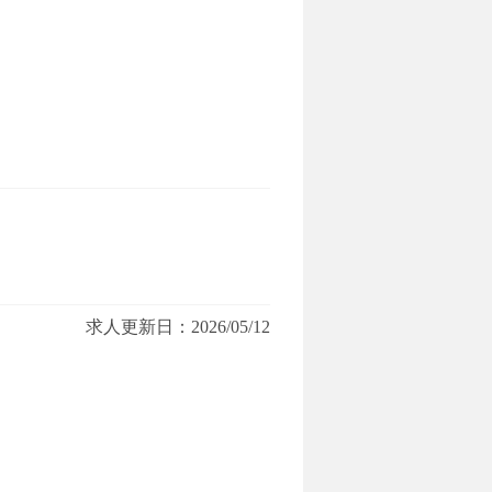
求人更新日：2026/05/12