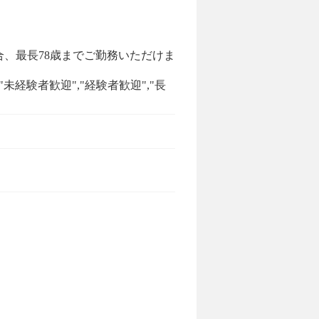
合、最長78歳までご勤務いただけま
"未経験者歓迎","経験者歓迎","長