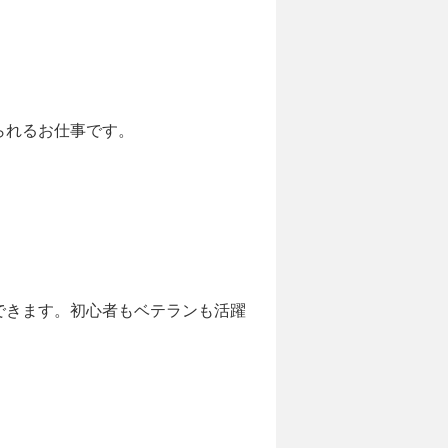
られるお仕事です。
できます。初心者もベテランも活躍