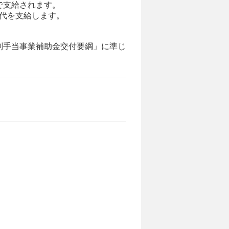
で支給されます。
代を支給します。
特別手当事業補助金交付要綱」に準じ