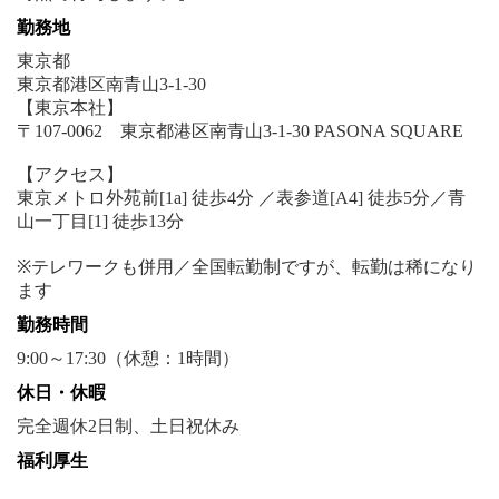
勤務地
東京都
東京都港区南青山3-1-30
【東京本社】
〒107-0062 東京都港区南青山3-1-30 PASONA SQUARE
【アクセス】
東京メトロ外苑前[1a] 徒歩4分 ／表参道[A4] 徒歩5分／青
山一丁目[1] 徒歩13分
※テレワークも併用／全国転勤制ですが、転勤は稀になり
勤務時間
9:00～17:30（休憩：1時間）
休日・休暇
完全週休2日制、土日祝休み
福利厚生