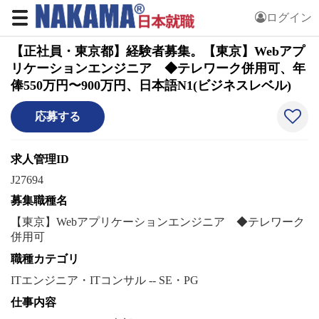
ログイン
【正社員・東京都】経験者募集。【東京】Webアプ
リケーションエンジニア ◆テレワーク併用可、年
俸550万円〜900万円、日本語N1(ビジネスレベル)
応募する
求人管理ID
J27694
募集職種名
【東京】Webアプリケーションエンジニア ◆テレワーク
併用可
職種カテゴリ
ITエンジニア・ITコンサル -- SE・PG
仕事内容