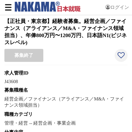
ログイン
【正社員・東京都】経験者募集。経営企画／ファイ
ナンス（アライアンス／M&A・ファイナンス領域
担当）、年俸800万円〜1200万円、日本語N1(ビジネ
スレベル)
募集終了
求人管理ID
J43608
募集職種名
経営企画／ファイナンス（アライアンス／M&A・ファイ
ナンス領域担当）
職種カテゴリ
管理・経営 -- 経営企画・事業企画