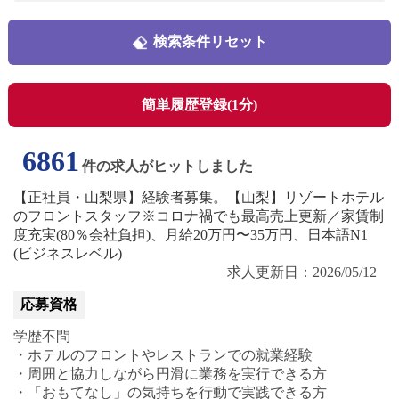
検索条件リセット
簡単履歴登録(1分)
6861
件の求人がヒットしました
【正社員・山梨県】経験者募集。【山梨】リゾートホテル
のフロントスタッフ※コロナ禍でも最高売上更新／家賃制
度充実(80％会社負担)、月給20万円〜35万円、日本語N1
(ビジネスレベル)
求人更新日：2026/05/12
応募資格
学歴不問
・ホテルのフロントやレストランでの就業経験
・周囲と協力しながら円滑に業務を実行できる方