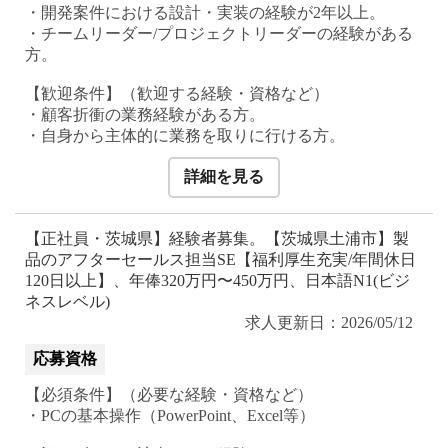
・開発案件における設計・実装の経験が2年以上。
・チームリーダー/プロジェクトリーダーの経験がある
方。
【歓迎条件】（歓迎する経験・資格など）
・顧客折衝の業務経験がある方。
詳細を見る
【正社員・茨城県】経験者募集。【茨城県土浦市】製
品のアフターセールス担当SE【福利厚生充実/年間休日
120日以上】、年俸320万円〜450万円、日本語N1(ビジ
ネスレベル)
求人更新日：2026/05/12
応募資格
【必須条件】（必要な経験・資格など）
・PCの基本操作（PowerPoint、Excel等）